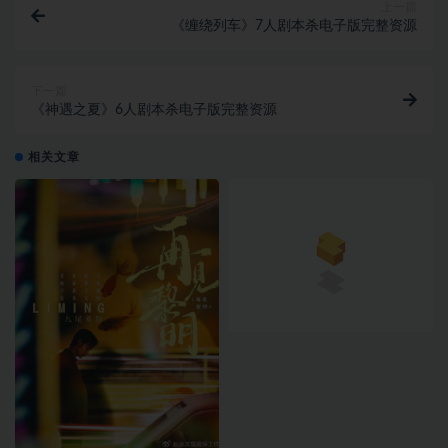
上一篇
《缠绕列车》7人剧本杀电子版完整资源
下一篇
《神遇之夏》6人剧本杀电子版完整资源
相关文章