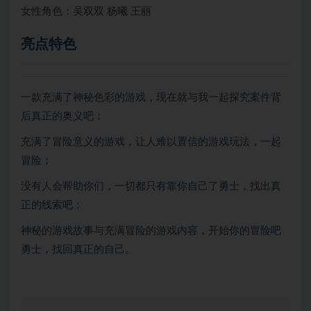
女性角色：吴双双 杨曦 王丽
亮点特色
一款充满了神秘色彩的游戏，现在就与我一起探究案件背
后真正的奥义吧；
充满了冒险意义的游戏，让人难以置信的游戏玩法，一起
冒险；
没有人会帮助你们，一切都只有靠你自己了勇士，找出真
正的线索吧；
神秘的游戏故事与充满冒险的游戏内容，开始你的冒险吧
勇士，找回真正的自己。