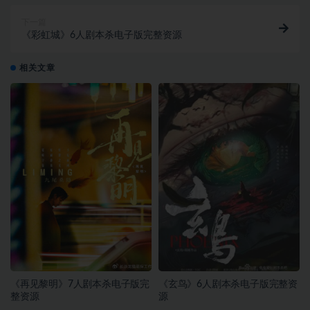
下一篇
《彩虹城》6人剧本杀电子版完整资源
相关文章
《再见黎明》7人剧本杀电子版完
《玄鸟》6人剧本杀电子版完整资
整资源
源