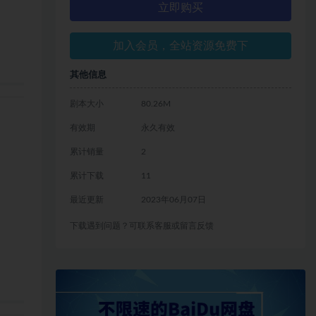
立即购买
加入会员，全站资源免费下
其他信息
剧本大小
80.26M
有效期
永久有效
累计销量
2
累计下载
11
最近更新
2023年06月07日
下载遇到问题？可联系客服或留言反馈