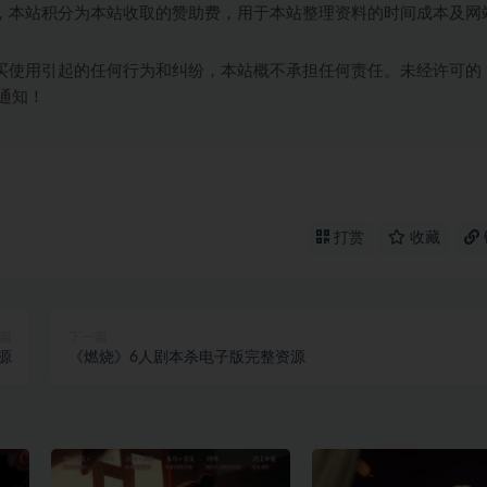
，本站积分为本站收取的赞助费，用于本站整理资料的时间成本及网
买使用引起的任何行为和纠纷，本站概不承担任何责任。未经许可的
通知！
打赏
收藏
篇
下一篇
源
《燃烧》6人剧本杀电子版完整资源