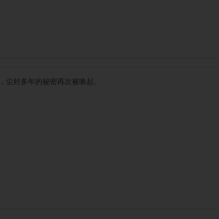
，尘封多年的秘密再次被唤起。