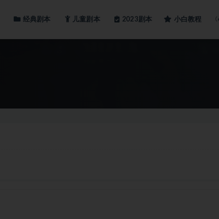
经典剧本
儿童剧本
小白教程
2023剧本