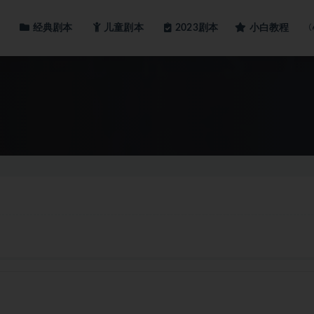
经典剧本
儿童剧本
小白教程
2023剧本