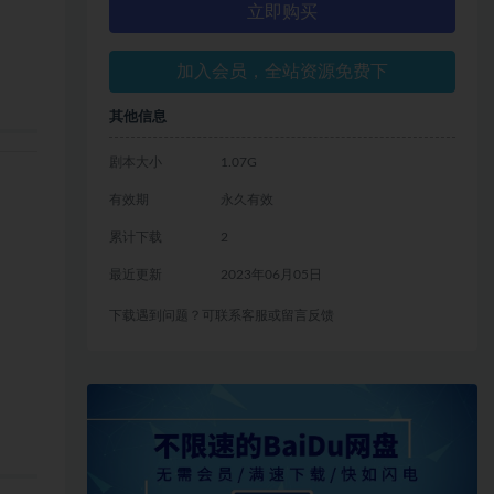
立即购买
加入会员，全站资源免费下
其他信息
剧本大小
1.07G
有效期
永久有效
累计下载
2
最近更新
2023年06月05日
下载遇到问题？可联系客服或留言反馈