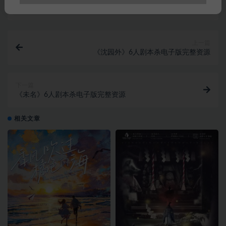
上一篇
《沈园外》6人剧本杀电子版完整资源
下一篇
《未名》6人剧本杀电子版完整资源
相关文章