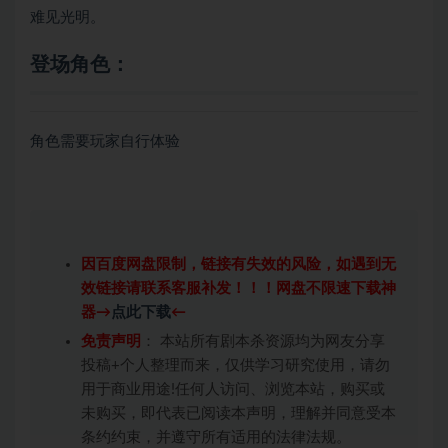
难见光明。
登场角色：
角色需要玩家自行体验
因百度网盘限制，链接有失效的风险，如遇到无
效链接请联系客服补发！！！网盘不限速下载神
器→
点此下载
←
免责声明
： 本站所有剧本杀资源均为网友分享
投稿+个人整理而来，仅供学习研究使用，请勿
用于商业用途!任何人访问、浏览本站，购买或
未购买，即代表已阅读本声明，理解并同意受本
条约约束，并遵守所有适用的法律法规。