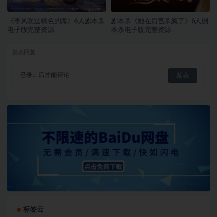
《季风吹过橘色的海》6人剧本杀
剧本杀《她在后宫杀疯了》6人剧
电子版完整资源
本杀电子版完整资源
发表回复
登录...
后才能评论
标签云