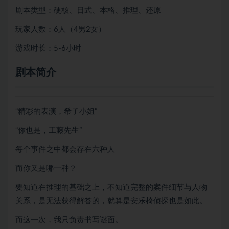
剧本类型：硬核、日式、本格、推理、还原
玩家人数：6人（4男2女）
游戏时长：5-6小时
剧本简介
“精彩的表演，希子小姐”
“你也是，工藤先生”
每个事件之中都会存在六种人
而你又是哪一种？
要知道在推理的基础之上，不知道完整的案件细节与人物
关系，是无法获得解答的，就算是安乐椅侦探也是如此。
而这一次，我只负责书写谜面。