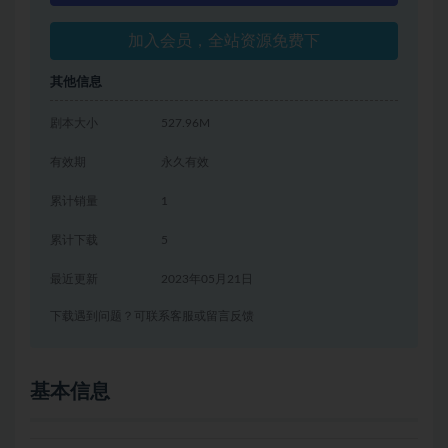
加入会员，全站资源免费下
其他信息
剧本大小
527.96M
有效期
永久有效
累计销量
1
累计下载
5
最近更新
2023年05月21日
下载遇到问题？可联系客服或留言反馈
基本信息