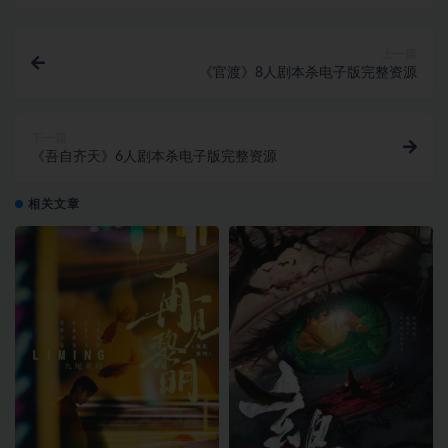
上一篇
《官渡》8人剧本杀电子版完整资源
下一篇
《吾自齐天》6人剧本杀电子版完整资源
相关文章