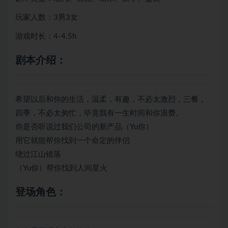
玩家人数：3男3女
游戏时长：4-4.5h
剧本介绍：
希望以后和你的生活，温柔，有趣，不必太激烈，三餐，
四季，不必太匆忙，毕竟我有一生时间和你浪费。
你是否听说过我们公司的新产品（Yu你）
用它就能帮你找到一个命定的伴侣
绕过江山错落
（Yu你）帮你找到人间星火
登场角色：