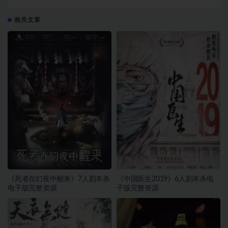
相关文章
《死者在幻夜中醒来》7人剧本杀
《中国医生2019》6人剧本杀电
电子版完整资源
子版完整资源