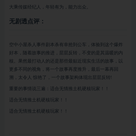
大乘传媒经纪人，年轻有为，能力出众。
无剧透点评
：
空中小屋杀人事件剧本杀有幸抢到公车，体验到这个爆炸
好本，随着故事的推进，层层反转，不变的是其温暖的内
核。果然最打动人的还是那些最贴近现实生活的故事，以
更多不同的视角，将一个故事再度推升，最后一幕再回
溯，太令人 惊艳了，一个故事架构体现出层层反转!
重要的事情说三遍：适合无情推土机硬核玩家！！
适合无情推土机硬核玩家！！
适合无情推土机硬核玩家！！