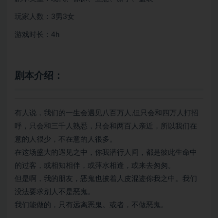
玩家人数：3男3女
游戏时长：4h
剧本介绍：
有人说，我们的一生会遇见八百万人,但只会和四万人打招
呼，只会和三千人熟悉，只会和两百人亲近，所以我们在
意的人很少，不在意的人很多。
在这场盛大的遇见之中，你我潜行人间，都是彼此生命中
的过客，或相知相伴，或萍水相逢，或来去匆匆。
但是啊，我的朋友，恶鬼也披着人皮混迹你我之中。我们
没法要求别人不是恶鬼。
我们能做的，只有远离恶鬼。或者，不做恶鬼。