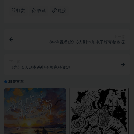
打赏
收藏
链接
上一篇
《神注视着你》6人剧本杀电子版完整资源
下一篇
《光》6人剧本杀电子版完整资源
相关文章