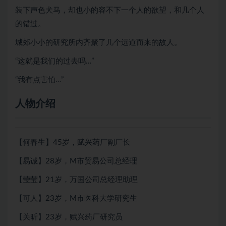
装下声色犬马，却也小的容不下一个人的欲望，和几个人
的错过。
城郊小小的研究所内齐聚了几个远道而来的故人。
“这就是我们的过去吗…”
“我有点害怕…”
人物介绍
【何春生】45岁，赋兴药厂副厂长
【易诚】28岁，M市贸易公司总经理
【莹莹】21岁，万国公司总经理助理
【可人】23岁，M市医科大学研究生
【关昕】23岁，赋兴药厂研究员