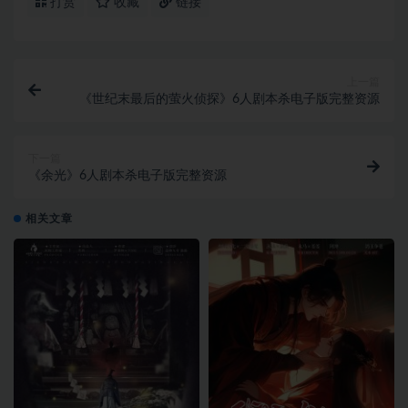
打赏
收藏
链接
上一篇
《世纪末最后的萤火侦探》6人剧本杀电子版完整资源
下一篇
《余光》6人剧本杀电子版完整资源
相关文章