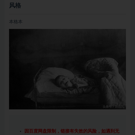
风格
本格本
因百度网盘限制，链接有失效的风险，如遇到无