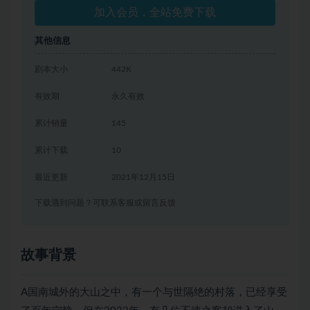
加入会员，全站免费下载
其他信息
剧本大小
442K
有效期
永久有效
累计销量
145
累计下载
10
最近更新
2021年12月15日
下载遇到问题？可联系客服或留言反馈
故事背景
A国南城外的大山之中，有一个与世隔绝的村落，已经享受