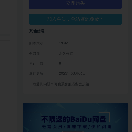
立即购买
加入会员，全站资源免费下
其他信息
剧本大小
137M
有效期
永久有效
累计下载
8
最近更新
2023年03月06日
下载遇到问题？可联系客服或留言反馈