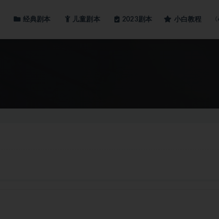
经典剧本
儿童剧本
小白教程
2023剧本