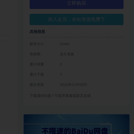
立即购买
加入会员，全站资源免费下
其他信息
剧本大小
656M
有效期
永久有效
累计销量
2
累计下载
7
最近更新
2022年10月03日
下载遇到问题？可联系客服或留言反馈