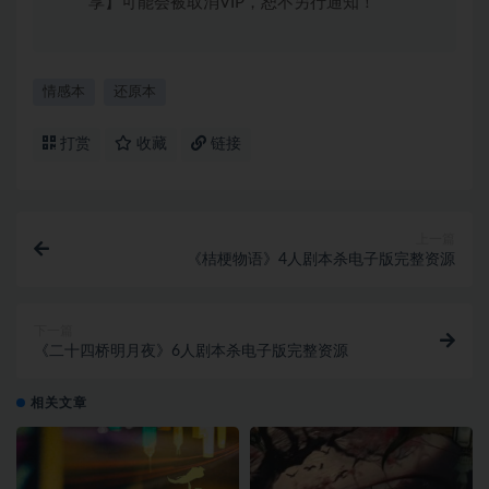
享】可能会被取消VIP，恕不另行通知！
情感本
还原本
打赏
收藏
链接
上一篇
《桔梗物语》4人剧本杀电子版完整资源
下一篇
《二十四桥明月夜》6人剧本杀电子版完整资源
相关文章