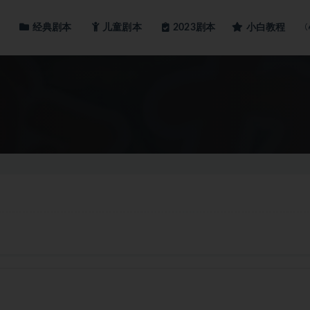
经典剧本
儿童剧本
小白教程
2023剧本