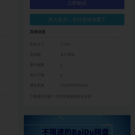
立即购买
加入会员，全站资源免费下
其他信息
剧本大小
1.72G
有效期
永久有效
累计销量
1
累计下载
6
最近更新
2022年09月20日
下载遇到问题？可联系客服或留言反馈