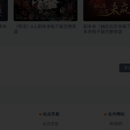
本杀
《骨语》6人剧本杀电子版完整资
剧本杀《她在后宫杀疯了
源
本杀电子版完整资源
站点导航
合作网站
会员充值
80源码