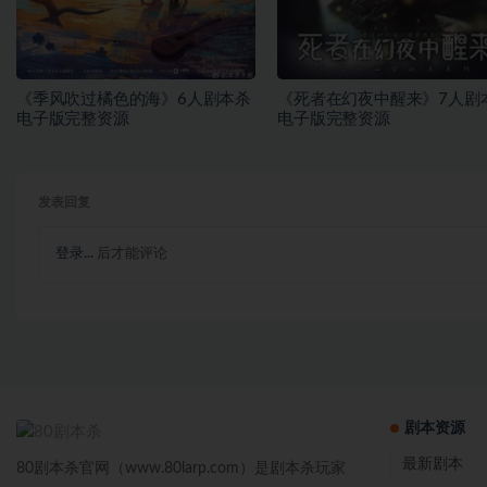
《季风吹过橘色的海》6人剧本杀
《死者在幻夜中醒来》7人剧
电子版完整资源
电子版完整资源
发表回复
登录...
后才能评论
剧本资源
最新剧本
80剧本杀官网（www.80larp.com）是剧本杀玩家