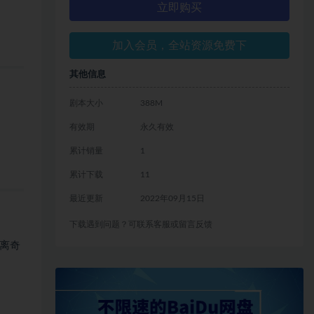
立即购买
加入会员，全站资源免费下
其他信息
剧本大小
388M
有效期
永久有效
累计销量
1
累计下载
11
最近更新
2022年09月15日
下载遇到问题？可联系客服或留言反馈
离奇