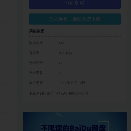
立即购买
加入会员，全站免费下载
其他信息
剧本大小
141K
有效期
永久有效
累计销量
143
累计下载
8
最近更新
2021年12月15日
下载遇到问题？可联系客服或留言反馈