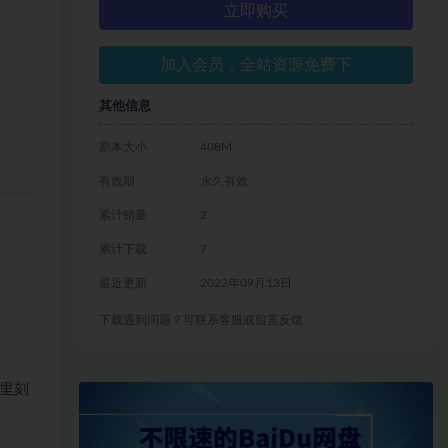
立即购买
加入会员，全站资源免费下
其他信息
剧本大小
408M
有效期
永久有效
累计销量
2
累计下载
7
最近更新
2022年09月13日
下载遇到问题？可联系客服或留言反馈
里刻