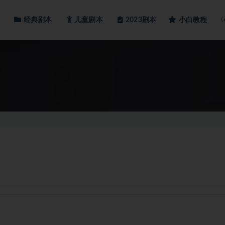
经典剧本
儿童剧本
小白教程
2023剧本