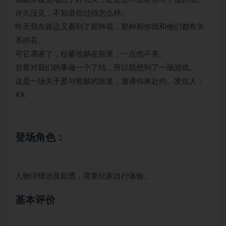
许久没见，不知道你过得怎么样。
昨天我在路边又看到了那种花，那种和你我和他们都有关
系的花。
可它凋谢了，枯萎地躺在那里，一点也不美。
总要对我们的事做一个了结，所以我想到了一场游戏。
这是一场关于爱与救赎的旅途，邀请你来赴约。发信人：
XX
登场角色：
人物详情涉及剧透，需要玩家自行体验。
基本评价