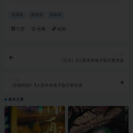
情感本
推理本
机制本
打赏
收藏
链接
上一篇
《点名》8人剧本杀电子版完整资源
下一篇
《至暗时刻》8人剧本杀电子版完整资源
相关文章