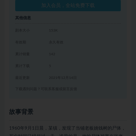
加入会员，全站免费下载
其他信息
剧本大小
153K
有效期
永久有效
累计销量
142
累计下载
5
最近更新
2021年12月14日
下载遇到问题？可联系客服或留言反馈
故事背景
1960年9月1日晨，某镇，发现了当铺老板姚钱树的尸体，