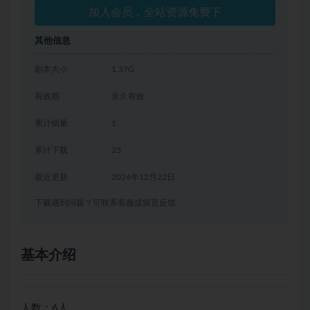
加入会员，全站资源免费下
其他信息
剧本大小
1.37G
有效期
永久有效
累计销量
1
累计下载
25
最近更新
2024年12月22日
下载遇到问题？可联系客服或留言反馈
基本介绍
人数：6人