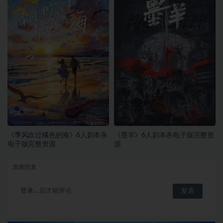
《季风吹过橘色的海》6人剧本杀
《墨羊》6人剧本杀电子版完整资
电子版完整资源
源
发表回复
登录...
后才能评论