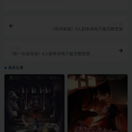
上一篇
《有间客栈》6人剧本杀电子版完整资源
下一篇
《第一次送你花》6人剧本杀电子版完整资源
相关文章