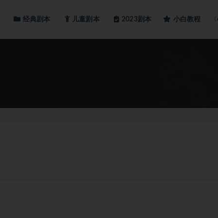
经典剧本
儿童剧本
小白教程
2023剧本