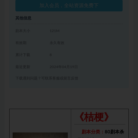
加入会员，全站资源免费下
其他信息
剧本大小
121M
有效期
永久有效
累计下载
8
最近更新
2024年04月19日
下载遇到问题？可联系客服或留言反馈
《桔梗》
剧本分类：
80剧本杀