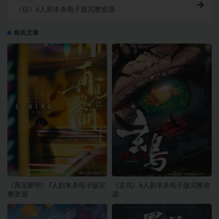
下一篇
《信》6人剧本杀电子版完整资源
相关文章
《再见黎明》7人剧本杀电子版完
《玄鸟》6人剧本杀电子版完整资
整资源
源