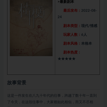
>
最新剧本
最后发布：
2022-08-
24
剧本类型：
现代/情感
玩家人数：
6人
剧本风格：
本格本
剧本热度：
★★★★★
故事背景
这是一件发生在八九十年代的往事，跨越了数十年一直到
了今天，在这段往事中，大家都如此相似，而又不尽相