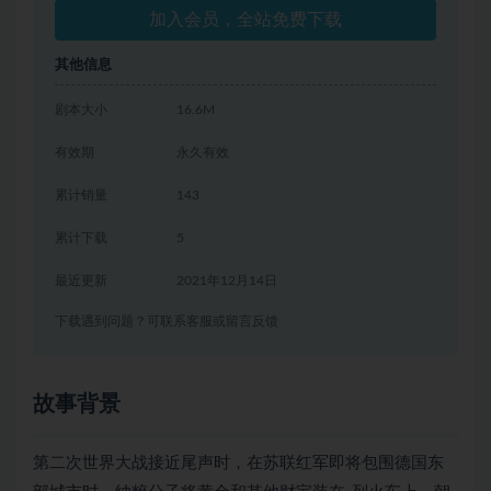
加入会员，全站免费下载
其他信息
剧本大小
16.6M
有效期
永久有效
累计销量
143
累计下载
5
最近更新
2021年12月14日
下载遇到问题？可联系客服或留言反馈
故事背景
第二次世界大战接近尾声时，在苏联红军即将包围德国东