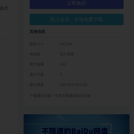
立即购买
会出
加入会员，全站免费下载
其他信息
剧本大小
242.5M
有效期
永久有效
累计销量
143
累计下载
3
最近更新
2021年12月13日
下载遇到问题？可联系客服或留言反馈