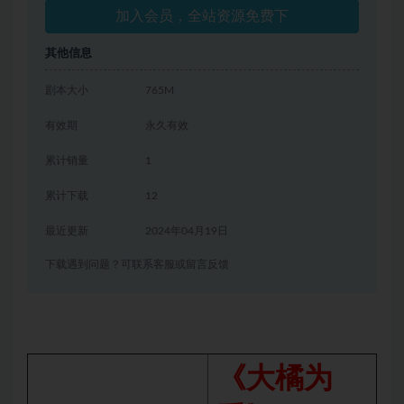
加入会员，全站资源免费下
其他信息
剧本大小
765M
有效期
永久有效
累计销量
1
累计下载
12
最近更新
2024年04月19日
下载遇到问题？可联系客服或留言反馈
《大橘为