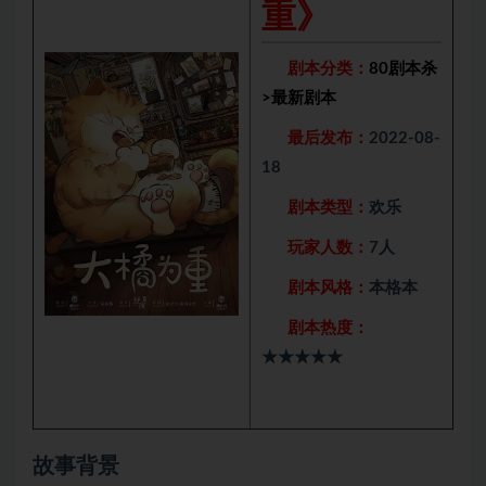
重》
剧本分类：
80剧本杀
>
最新剧本
最后发布：
2022-08-
18
剧本类型：
欢乐
玩家人数：
7人
剧本风格：
本格本
剧本热度：
★★★★★
故事背景