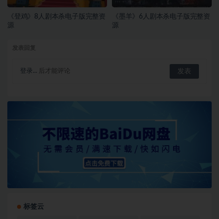
《登鸡》8人剧本杀电子版完整资
《墨羊》6人剧本杀电子版完整资
源
源
发表回复
登录...
后才能评论
标签云