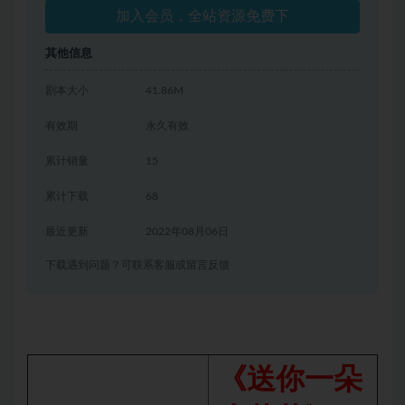
加入会员，全站资源免费下
其他信息
剧本大小
41.86M
有效期
永久有效
累计销量
15
累计下载
68
最近更新
2022年08月06日
下载遇到问题？可联系客服或留言反馈
《送你一朵