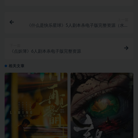
上一篇
《什么是快乐星球》5人剧本杀电子版完整资源（水印
版）
下一篇
《点妖簿》6人剧本杀电子版完整资源
相关文章