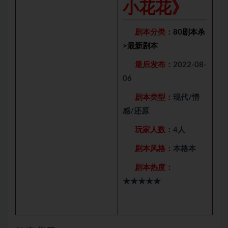
小花花》
剧本分类：
80剧本杀
>
最新剧本
最后发布：
2022-08-
06
剧本类型：
现代/情
感/还原
玩家人数：
4人
剧本风格：
本格本
剧本热度：
★★★★★