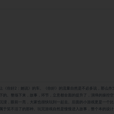
上《你好2：她说》的车。《你好》的流量自然是不必多说，那么作
下的。整场下来，故事，环节，立意都全面的提升了，演绎的操控空
沉浸，眼前一亮，大家也很快玩到一起去。后面的小游戏更是一个比
属于笑不活了的那种。玩完游戏自然是慢慢进入故事，整个本的设计