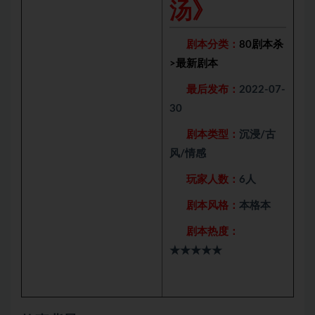
汤》
剧本分类：
80剧本杀
>
最新剧本
最后发布：
2022-07-
30
剧本类型：
沉浸/古
风/情感
玩家人数：
6人
剧本风格：
本格本
剧本热度：
★★★★★