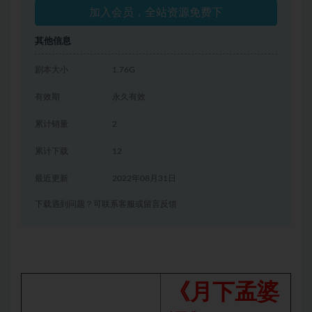
加入会员，全站资源免费下
其他信息
剧本大小
1.76G
有效期
永久有效
累计销量
2
累计下载
12
最近更新
2022年08月31日
下载遇到问题？可联系客服或留言反馈
《月下孟婆