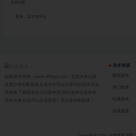
发表回复
登录...
后才能评论
剧本资源
最新剧本
80剧本杀官网（www.80larp.com）是剧本杀玩家
及爱好者的聚集地,在这里你可以分享你的剧本杀游
热门剧本
戏体验,下载剧本杀试玩剧本等,同时,如果你是剧本
经典剧本
杀的作者,你也可以在这里推广及分享你的剧本！
在线复盘
Copyright © 2026 ·