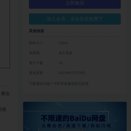
立即购买
加入会员，全站资源免费下
其他信息
剧本大小
139M
有效期
永久有效
累计下载
13
最近更新
2022年07月28日
下载遇到问题？可联系客服或留言反馈
，看似
用酒