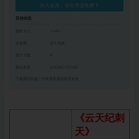
加入会员，全站资源免费下
其他信息
剧本大小
1.44G
有效期
永久有效
累计下载
9
最近更新
2022年07月28日
下载遇到问题？可联系客服或留言反馈
《云天纪刺
天》