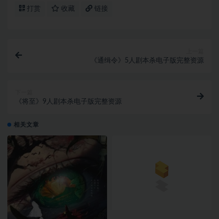
打赏
收藏
链接
上一篇
《通缉令》5人剧本杀电子版完整资源
下一篇
《将至》9人剧本杀电子版完整资源
相关文章