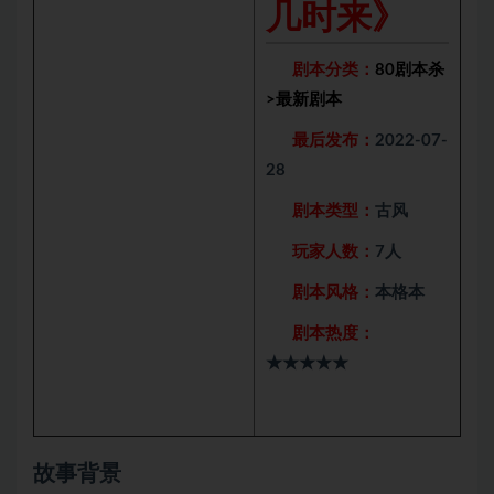
几时来》
剧本分类：
80剧本杀
>
最新剧本
最后发布：
2022-07-
28
剧本类型：
古风
玩家人数：
7人
剧本风格：
本格本
剧本热度：
★★★★★
故事背景