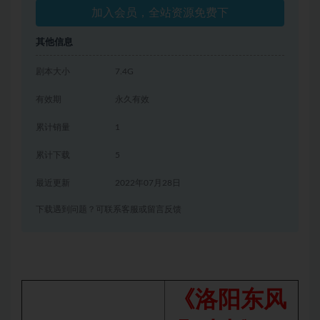
加入会员，全站资源免费下
其他信息
剧本大小
7.4G
有效期
永久有效
累计销量
1
累计下载
5
最近更新
2022年07月28日
下载遇到问题？可联系客服或留言反馈
《洛阳东风