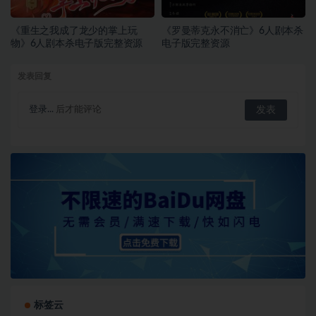
《重生之我成了龙少的掌上玩
《罗曼蒂克永不消亡》6人剧本杀
物》6人剧本杀电子版完整资源
电子版完整资源
发表回复
登录...
后才能评论
标签云