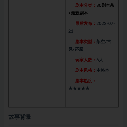
剧本分类：
80剧本杀
>
最新剧本
最后发布：
2022-07-
21
剧本类型：
架空/古
风/还原
玩家人数：
6人
剧本风格：
本格本
剧本热度：
★★★★★
故事背景