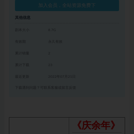
加入会员，全站资源免费下
其他信息
剧本大小
8.7G
有效期
永久有效
累计销量
2
累计下载
23
最近更新
2022年07月21日
下载遇到问题？可联系客服或留言反馈
《庆余年》