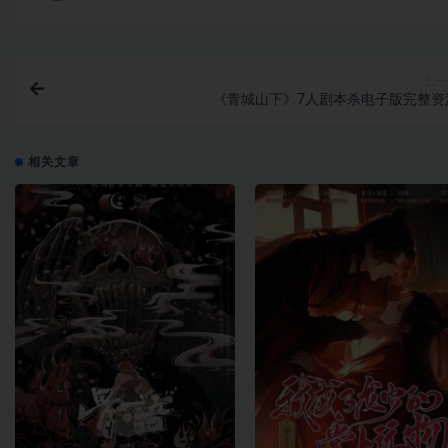
上一
《青城山下》7人剧本杀电子版完整资
相关文章