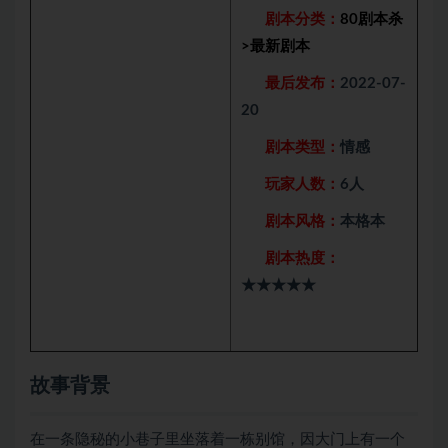
剧本分类：
80剧本杀
>
最新剧本
最后发布：
2022-07-
20
剧本类型：
情感
玩家人数：
6人
剧本风格：
本格本
剧本热度：
★★★★★
故事背景
在一条隐秘的小巷子里坐落着一栋别馆，因大门上有一个