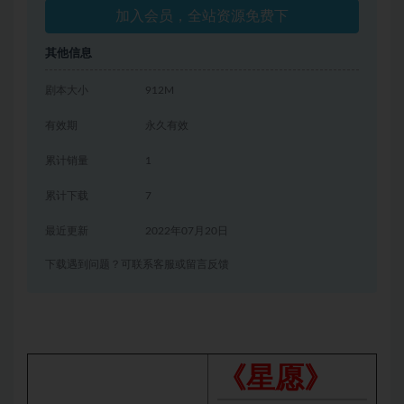
加入会员，全站资源免费下
其他信息
剧本大小
912M
有效期
永久有效
累计销量
1
累计下载
7
最近更新
2022年07月20日
下载遇到问题？可联系客服或留言反馈
《星愿》