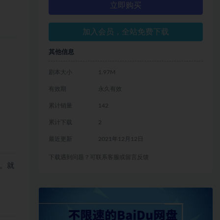
立即购买
加入会员，全站免费下载
其他信息
剧本大小
1.97M
有效期
永久有效
累计销量
142
累计下载
2
最近更新
2021年12月12日
下载遇到问题？可联系客服或留言反馈
。就