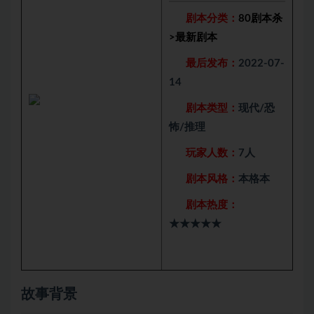
剧本分类：
80剧本杀
>
最新剧本
最后发布：
2022-07-
14
剧本类型：
现代/恐
怖/推理
玩家人数：
7人
剧本风格：
本格本
剧本热度：
★★★★★
故事背景