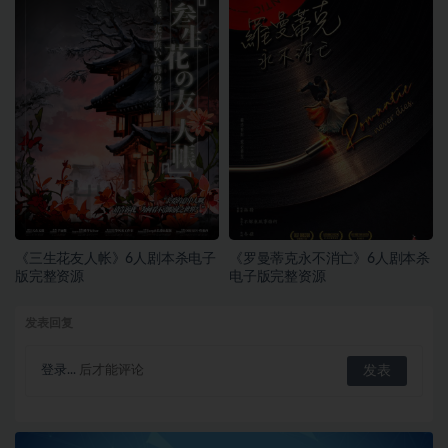
《三生花友人帐》6人剧本杀电子
《罗曼蒂克永不消亡》6人剧本杀
版完整资源
电子版完整资源
发表回复
登录...
后才能评论