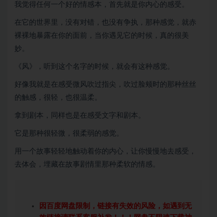
我觉得任何一个好的情感本，首先就是你内心的感受。
在它的世界里，没有对错，也没有争执，那种感觉，就赤
裸裸地暴露在你的面前，当你遇见它的时候，真的很美
妙。
《风》，听到这个名字的时候，就会有这种感觉。
好像我就是在感受微风吹过指尖，吹过脸颊时的那种丝丝
的触感，很轻，也很温柔。
拿到剧本，同样也是在感受文字和剧本。
它是那种很轻微，很柔弱的感觉。
用一个故事轻轻地触动着你的内心，让你慢慢地去感受，
去体会，埋藏在故事剧情里那种柔软的情感。
因百度网盘限制，链接有失效的风险，如遇到无