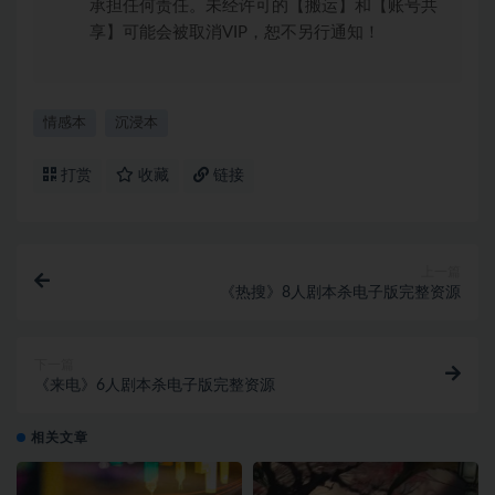
承担任何责任。未经许可的【搬运】和【账号共
享】可能会被取消VIP，恕不另行通知！
情感本
沉浸本
打赏
收藏
链接
上一篇
《热搜》8人剧本杀电子版完整资源
下一篇
《来电》6人剧本杀电子版完整资源
相关文章