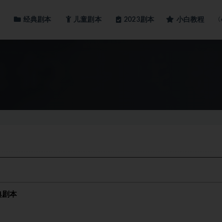
经典剧本
儿童剧本
小白教程
2023剧本
典剧本