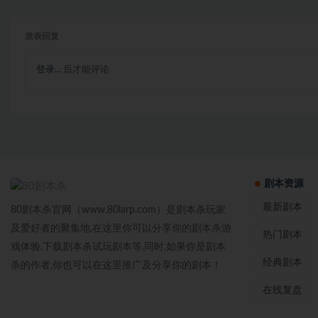
发表回复
登录...
后才能评论
剧本资源
最新剧本
80剧本杀官网（www.80larp.com）是剧本杀玩家
及爱好者的聚集地,在这里你可以分享你的剧本杀游
热门剧本
戏体验,下载剧本杀试玩剧本等,同时,如果你是剧本
经典剧本
杀的作者,你也可以在这里推广及分享你的剧本！
在线复盘