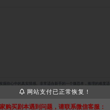
发掘你心中的真实情感。非常适合新手的一个微恐本，推理的难度适
网站支付已正常恢复！
家购买剧本遇到问题，请联系微信客服：