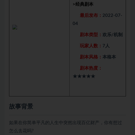
>
经典剧本
最后发布：
2022-07-
04
剧本类型：
欢乐/机制
玩家人数：
7人
剧本风格：
本格本
剧本热度：
★★★★★
故事背景
如果在你简单平凡的人生中突然出现百亿财产，你有想过
怎么去花吗?