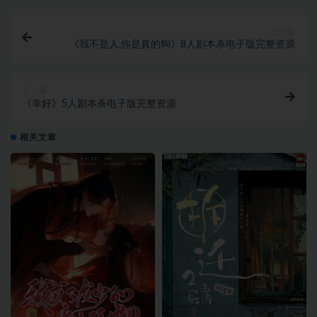
上一篇
《我不是人,你是真的狗》8人剧本杀电子版完整资源
下一篇
《幸好》5人剧本杀电子版完整资源
相关文章