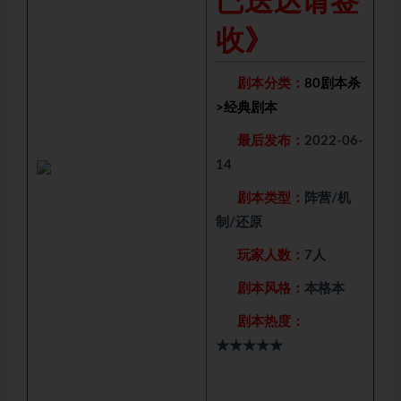
已送达请签
收》
剧本分类：
80剧本杀
>
经典剧本
最后发布：
2022-06-
14
剧本类型：
阵营/机
制/还原
玩家人数：
7人
剧本风格：
本格本
剧本热度：
★★★★★