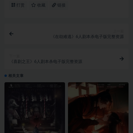
打赏
收藏
链接
上一篇
《在劫难逃》6人剧本杀电子版完整资源
下一篇
《喜剧之王》6人剧本杀电子版完整资源
相关文章