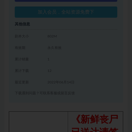
加入会员，全站资源免费下
其他信息
剧本大小
802M
有效期
永久有效
累计销量
1
累计下载
12
最近更新
2022年06月14日
下载遇到问题？可联系客服或留言反馈
《新鲜丧尸