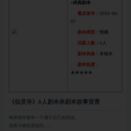
>
经典剧本
最后发布：
2022-06-
07
剧本类型：
情感
玩家人数：
6人
剧本风格：
本格本
剧本热度：
★★★★★
《似灵寺》6人剧本杀剧本故事背景
每座城市都有一个属于自己的传说。
这座小城也是如此……