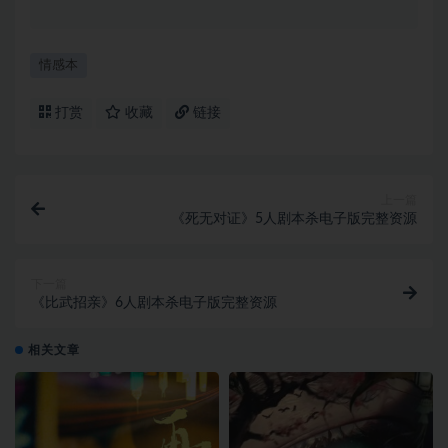
情感本
打赏
收藏
链接
上一篇
《死无对证》5人剧本杀电子版完整资源
下一篇
《比武招亲》6人剧本杀电子版完整资源
相关文章