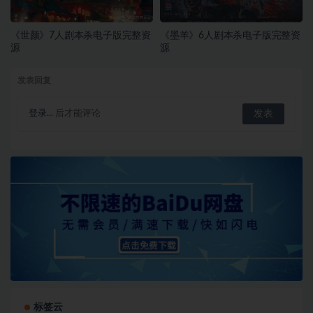
《世颜》7人剧本杀电子版完整资
《墨羊》6人剧本杀电子版完整资
源
源
发表回复
登录...
后才能评论
标签云