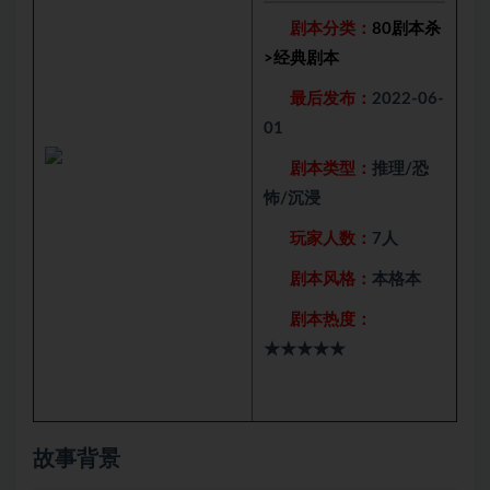
剧本分类：
80剧本杀
>
经典剧本
最后发布：
2022-06-
01
剧本类型：
推理/恐
怖/沉浸
玩家人数：
7人
剧本风格：
本格本
剧本热度：
★★★★★
故事背景