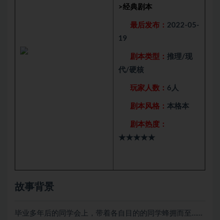
>
经典剧本
最后发布：
2022-05-
19
剧本类型：
推理/现
代/硬核
玩家人数：
6人
剧本风格：
本格本
剧本热度：
★★★★★
故事背景
毕业多年后的同学会上，带着各自目的的同学蜂拥而至……