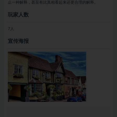
止一种解释，甚至有比真相看起来还更合理的解释。
玩家人数
7人
宣传海报